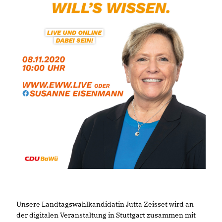
Unsere Landtagswahlkandidatin Jutta Zeisset wird an
der digitalen Veranstaltung in Stuttgart zusammen mit