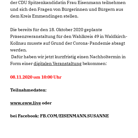
der CDU Spitzenkandidatin Frau Eisenmann teilnehmen
und sich den Fragen von Bürgerinnen und Bürgern aus
dem Kreis Emmendingen stellen.
Die bereits für den 18. Oktober 2020 geplante
Präsenzveranstaltung für den Wahlkreis 49 in Waldkirch-
Kollnau musste auf Grund der Corona-Pandemie absagt
werden.
Dafür haben wir jetzt kurzfristig einen Nachholtermin in
Form einer
digitalen Veranstaltung
bekommen:
08.11.2020 um 10:00 Uhr
Teilnahmedaten:
www.eww.live
oder
bei Facebook: FB.COM/EISENMANN.SUSANNE