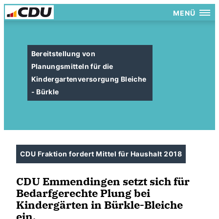
MENÜ
Bereitstellung von
Planungsmitteln für die
Kindergartenversorgung Bleiche
- Bürkle
CDU Fraktion fordert Mittel für Haushalt 2018
CDU Emmendingen setzt sich für
Bedarfgerechte Plung bei
Kindergärten in Bürkle-Bleiche
ein.